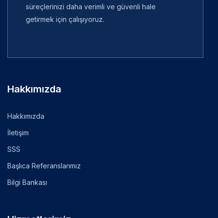
süreçlerinizi daha verimli ve güvenli hale
getirmek için çalışıyoruz.
Hakkımızda
Hakkımızda
İletişim
SSS
Başlıca Referanslarımız
Bilgi Bankası