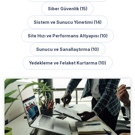
Siber Güvenlik (15)
Sistem ve Sunucu Yönetimi (14)
Site Hızı ve Performans Altyapısı (10)
Sunucu ve Sanallaştırma (10)
Yedekleme ve Felaket Kurtarma (10)