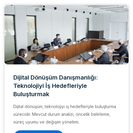
Dijital Dönüşüm Danışmanlığı:
Teknolojiyi İş Hedefleriyle
Buluşturmak
Dijital dönüşüm, teknolojiyi iş hedefleriyle buluşturma
sürecidir. Mevcut durum analizi, öncelik belirleme,
süreç uyumu ve değişim yönetimi.