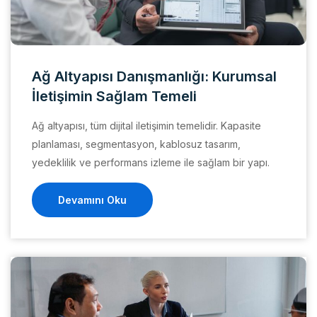
Ağ Altyapısı Danışmanlığı: Kurumsal
İletişimin Sağlam Temeli
Ağ altyapısı, tüm dijital iletişimin temelidir. Kapasite
planlaması, segmentasyon, kablosuz tasarım,
yedeklilik ve performans izleme ile sağlam bir yapı.
Devamını Oku