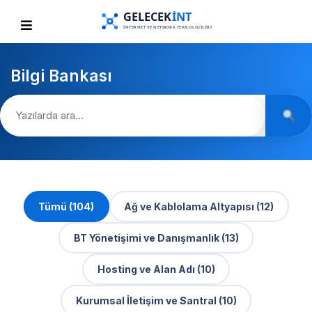
Bilgi Bankası
Tümü (104)
Ağ ve Kablolama Altyapısı (12)
BT Yönetişimi ve Danışmanlık (13)
Hosting ve Alan Adı (10)
Kurumsal İletişim ve Santral (10)