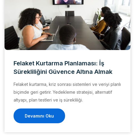
Felaket Kurtarma Planlaması: İş
Sürekliliğini Güvence Altına Almak
Felaket kurtarma, kriz sonrası sistemleri ve veriyi planlı
biçimde geri getirir. Yedekleme stratejisi, alternatif
altyapı, plan testleri ve iş sürekliliği.
Devamını Oku