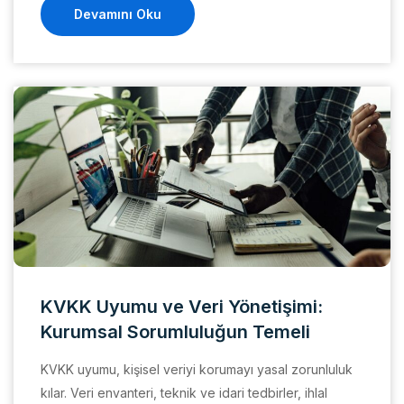
Devamını Oku
KVKK Uyumu ve Veri Yönetişimi:
Kurumsal Sorumluluğun Temeli
KVKK uyumu, kişisel veriyi korumayı yasal zorunluluk
kılar. Veri envanteri, teknik ve idari tedbirler, ihlal