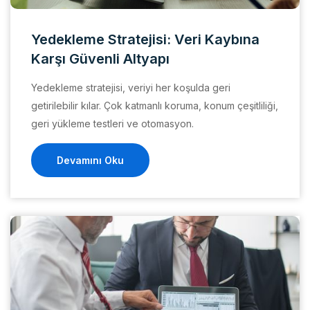
Yedekleme Stratejisi: Veri Kaybına
Karşı Güvenli Altyapı
Yedekleme stratejisi, veriyi her koşulda geri
getirilebilir kılar. Çok katmanlı koruma, konum çeşitliliği,
geri yükleme testleri ve otomasyon.
Devamını Oku