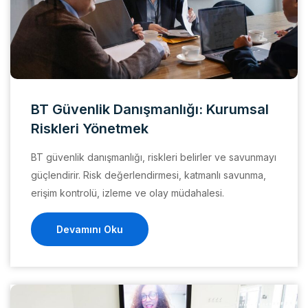
BT Güvenlik Danışmanlığı: Kurumsal
Riskleri Yönetmek
BT güvenlik danışmanlığı, riskleri belirler ve savunmayı
güçlendirir. Risk değerlendirmesi, katmanlı savunma,
erişim kontrolü, izleme ve olay müdahalesi.
Devamını Oku