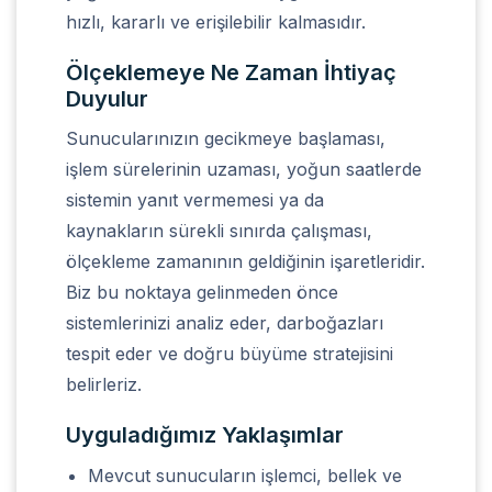
hızlı, kararlı ve erişilebilir kalmasıdır.
Ölçeklemeye Ne Zaman İhtiyaç
Duyulur
Sunucularınızın gecikmeye başlaması,
işlem sürelerinin uzaması, yoğun saatlerde
sistemin yanıt vermemesi ya da
kaynakların sürekli sınırda çalışması,
ölçekleme zamanının geldiğinin işaretleridir.
Biz bu noktaya gelinmeden önce
sistemlerinizi analiz eder, darboğazları
tespit eder ve doğru büyüme stratejisini
belirleriz.
Uyguladığımız Yaklaşımlar
Mevcut sunucuların işlemci, bellek ve