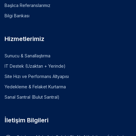
Başlıca Referanslarımız
Bilgi Bankası
Hizmetlerimiz
Sunucu & Sanallaştırma
IT Destek (Uzaktan + Yerinde)
Site Hızı ve Performans Altyapısı
Yedekleme & Felaket Kurtarma
Sanal Santral (Bulut Santral)
İletişim Bilgileri