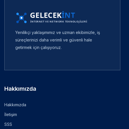
Yenilikçi yaklaşımımız ve uzman ekibimizle, iş
süreçlerinizi daha verimli ve güvenli hale
getirmek için çalışıyoruz.
Hakkımızda
Hakkımızda
İletişim
SSS