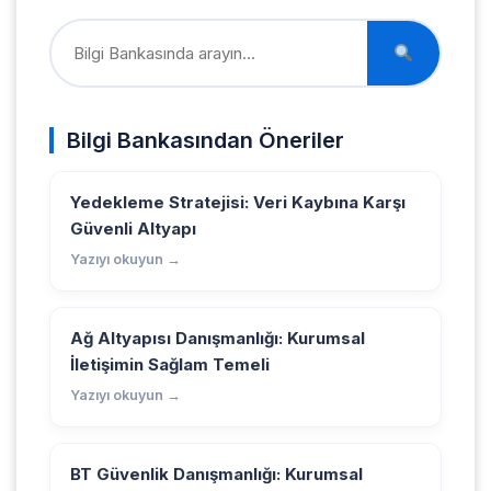
Bilgi Bankasından Öneriler
Yedekleme Stratejisi: Veri Kaybına Karşı
Güvenli Altyapı
Yazıyı okuyun →
Ağ Altyapısı Danışmanlığı: Kurumsal
İletişimin Sağlam Temeli
Yazıyı okuyun →
BT Güvenlik Danışmanlığı: Kurumsal