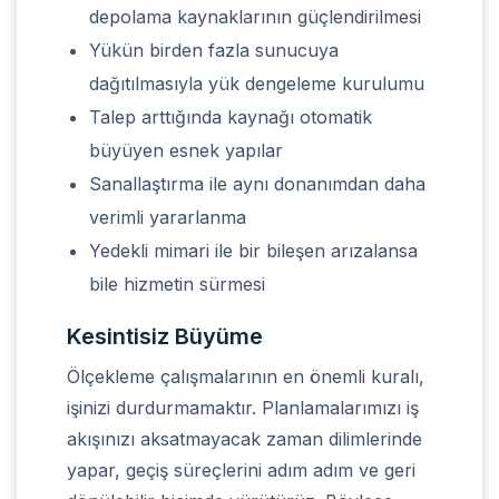
depolama kaynaklarının güçlendirilmesi
Yükün birden fazla sunucuya
dağıtılmasıyla yük dengeleme kurulumu
Talep arttığında kaynağı otomatik
büyüyen esnek yapılar
Sanallaştırma ile aynı donanımdan daha
verimli yararlanma
Yedekli mimari ile bir bileşen arızalansa
bile hizmetin sürmesi
Kesintisiz Büyüme
Ölçekleme çalışmalarının en önemli kuralı,
işinizi durdurmamaktır. Planlamalarımızı iş
akışınızı aksatmayacak zaman dilimlerinde
yapar, geçiş süreçlerini adım adım ve geri