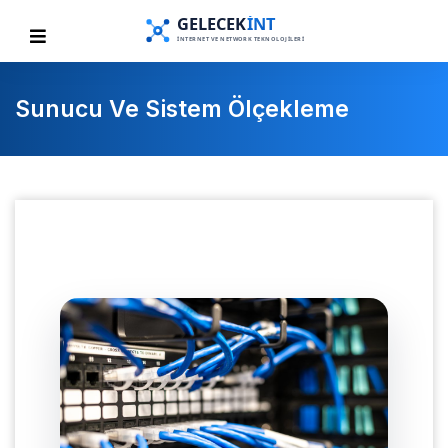
Sunucu Ve Sistem Ölçekleme