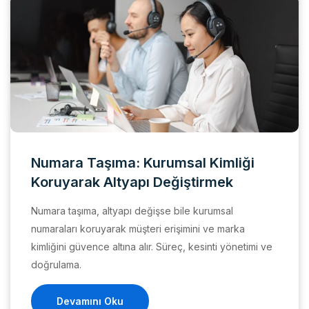
Numara Taşıma: Kurumsal Kimliği
Koruyarak Altyapı Değiştirmek
Numara taşıma, altyapı değişse bile kurumsal
numaraları koruyarak müşteri erişimini ve marka
kimliğini güvence altına alır. Süreç, kesinti yönetimi ve
doğrulama.
Devamını Oku