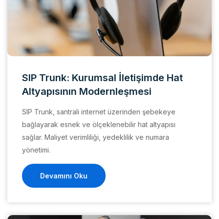
SIP Trunk: Kurumsal İletişimde Hat
Altyapısının Modernleşmesi
SIP Trunk, santrali internet üzerinden şebekeye
bağlayarak esnek ve ölçeklenebilir hat altyapısı
sağlar. Maliyet verimliliği, yedeklilik ve numara
yönetimi.
Devamını Oku