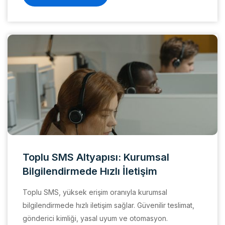
Toplu SMS Altyapısı: Kurumsal
Bilgilendirmede Hızlı İletişim
Toplu SMS, yüksek erişim oranıyla kurumsal
bilgilendirmede hızlı iletişim sağlar. Güvenilir teslimat,
gönderici kimliği, yasal uyum ve otomasyon.