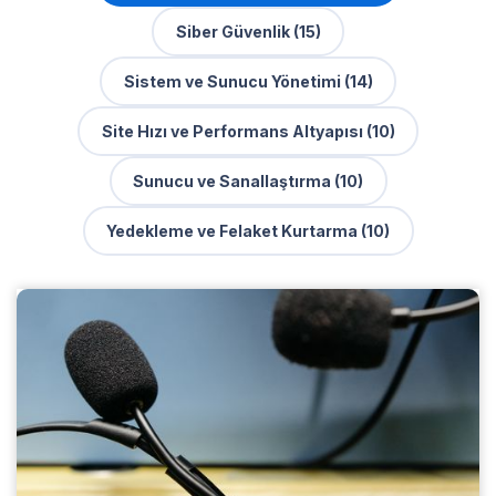
Siber Güvenlik (15)
Sistem ve Sunucu Yönetimi (14)
Site Hızı ve Performans Altyapısı (10)
Sunucu ve Sanallaştırma (10)
Yedekleme ve Felaket Kurtarma (10)