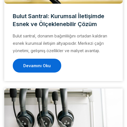
Bulut Santral: Kurumsal İletişimde
Esnek ve Ölçeklenebilir Çözüm
Bulut santral, donanım bağımlılığını ortadan kaldıran
esnek kurumsal iletişim altyapısıdır. Merkezi çağrı
yönetimi, gelişmiş özellikler ve maliyet avantajı.
Devamını Oku