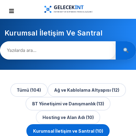
Kurumsal İletişim Ve Santral
Tümü (104)
Ağ ve Kablolama Altyapısı (12)
BT Yönetişimi ve Danışmanlık (13)
Hosting ve Alan Adı (10)
Kurumsal İletişim ve Santral (10)