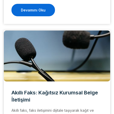
Devamını Oku
Akıllı Faks: Kağıtsız Kurumsal Belge
İletişimi
Akıllı faks, faks iletişimini dijitale taşıyarak kağıt ve