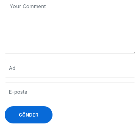
GÖNDER