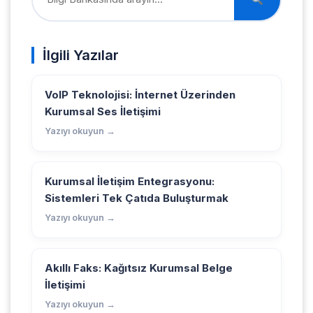
İlgili Yazılar
VoIP Teknolojisi: İnternet Üzerinden
Kurumsal Ses İletişimi
Yazıyı okuyun →
Kurumsal İletişim Entegrasyonu:
Sistemleri Tek Çatıda Buluşturmak
Yazıyı okuyun →
Akıllı Faks: Kağıtsız Kurumsal Belge
İletişimi
Yazıyı okuyun →