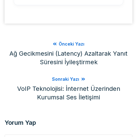
Önceki Yazı
Ağ Gecikmesini (Latency) Azaltarak Yanıt
Süresini İyileştirmek
Sonraki Yazı
VoIP Teknolojisi: İnternet Üzerinden
Kurumsal Ses İletişimi
Yorum Yap