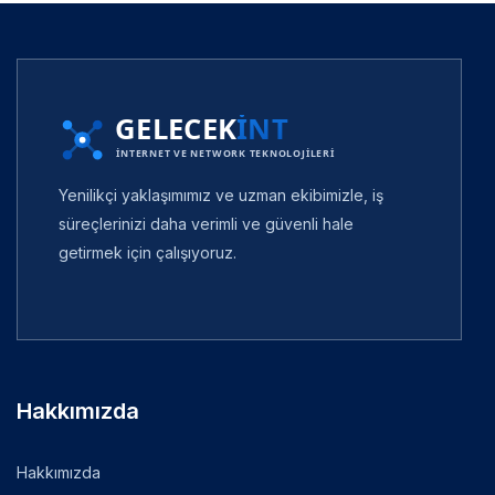
Yenilikçi yaklaşımımız ve uzman ekibimizle, iş
süreçlerinizi daha verimli ve güvenli hale
getirmek için çalışıyoruz.
Hakkımızda
Hakkımızda