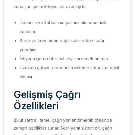
kurumlar için belirleyici bir avantajdır.
Donanım ve kablolama yatırımı olmadan hızlı
kurulum
Şube ve konumdan bağımsız merkezi çağrı
yönetimi
İhtiyaca göre dahili hat sayısını esnek artırma
Uzaktan çalışan personelin sisteme sorunsuz dahil
olması
Gelişmiş Çağrı
Özellikleri
Bulut santral, temel çağrı yönlendirmenin ötesinde
zengin özellikler sunar. Sesli yanıt sistemleri, çağrı