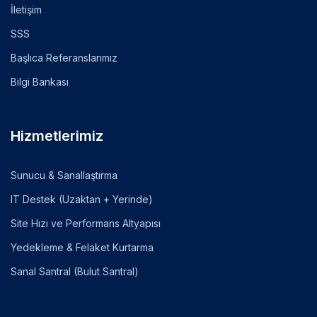
İletişim
SSS
Başlıca Referanslarımız
Bilgi Bankası
Hizmetlerimiz
Sunucu & Sanallaştırma
IT Destek (Uzaktan + Yerinde)
Site Hızı ve Performans Altyapısı
Yedekleme & Felaket Kurtarma
Sanal Santral (Bulut Santral)