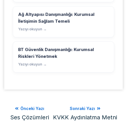
Ağ Altyapısı Danışmanlığı: Kurumsal
İletişimin Sağlam Temeli
Yazıyı okuyun →
BT Güvenlik Danışmanlığı: Kurumsal
Riskleri Yönetmek
Yazıyı okuyun →
Önceki Yazı
Sonraki Yazı
Ses Çözümleri
KVKK Aydınlatma Metni