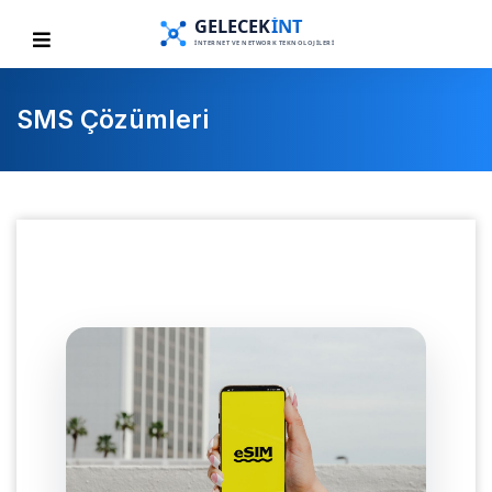
SMS Çözümleri