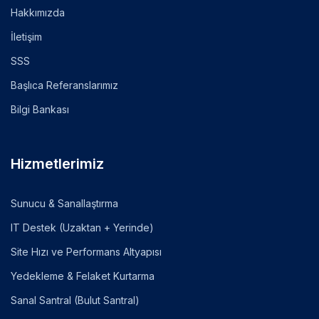
Hakkımızda
İletişim
SSS
Başlıca Referanslarımız
Bilgi Bankası
Hizmetlerimiz
Sunucu & Sanallaştırma
IT Destek (Uzaktan + Yerinde)
Site Hızı ve Performans Altyapısı
Yedekleme & Felaket Kurtarma
Sanal Santral (Bulut Santral)