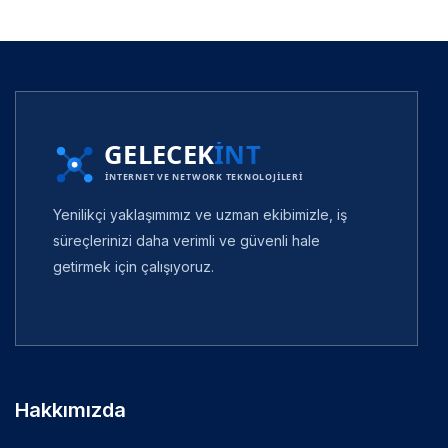
Yenilikçi yaklaşımımız ve uzman ekibimizle, iş
süreçlerinizi daha verimli ve güvenli hale
getirmek için çalışıyoruz.
Hakkımızda