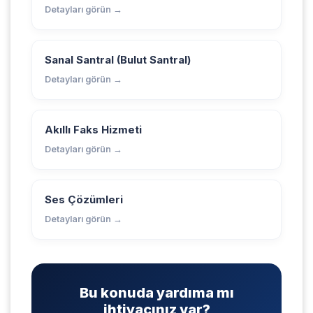
Detayları görün →
Sanal Santral (Bulut Santral)
Detayları görün →
Akıllı Faks Hizmeti
Detayları görün →
Ses Çözümleri
Detayları görün →
Bu konuda yardıma mı
ihtiyacınız var?