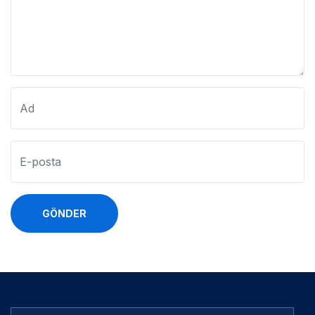
GÖNDER