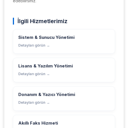
edebilirsiniz.
İlgili Hizmetlerimiz
Sistem & Sunucu Yönetimi
Detayları görün →
Lisans & Yazılım Yönetimi
Detayları görün →
Donanım & Yazıcı Yönetimi
Detayları görün →
Akıllı Faks Hizmeti