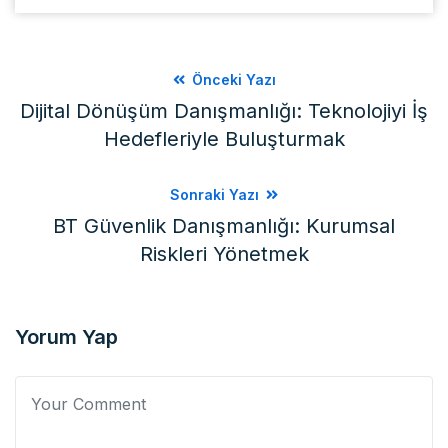
Önceki Yazı
Dijital Dönüşüm Danışmanlığı: Teknolojiyi İş
Hedefleriyle Buluşturmak
Sonraki Yazı
BT Güvenlik Danışmanlığı: Kurumsal
Riskleri Yönetmek
Yorum Yap