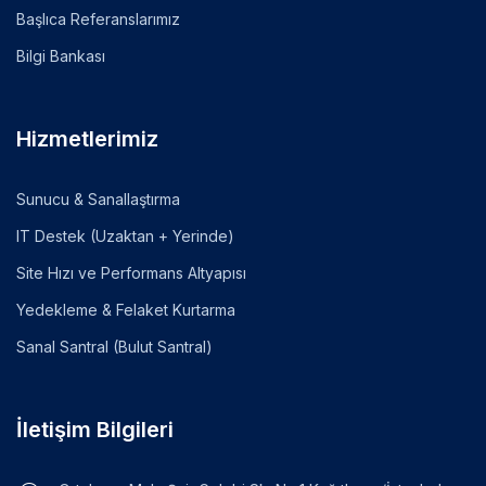
Başlıca Referanslarımız
Bilgi Bankası
Hizmetlerimiz
Sunucu & Sanallaştırma
IT Destek (Uzaktan + Yerinde)
Site Hızı ve Performans Altyapısı
Yedekleme & Felaket Kurtarma
Sanal Santral (Bulut Santral)
İletişim Bilgileri