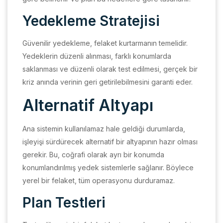
Yedekleme Stratejisi
Güvenilir yedekleme, felaket kurtarmanın temelidir.
Yedeklerin düzenli alınması, farklı konumlarda
saklanması ve düzenli olarak test edilmesi, gerçek bir
kriz anında verinin geri getirilebilmesini garanti eder.
Alternatif Altyapı
Ana sistemin kullanılamaz hale geldiği durumlarda,
işleyişi sürdürecek alternatif bir altyapının hazır olması
gerekir. Bu, coğrafi olarak ayrı bir konumda
konumlandırılmış yedek sistemlerle sağlanır. Böylece
yerel bir felaket, tüm operasyonu durduramaz.
Plan Testleri