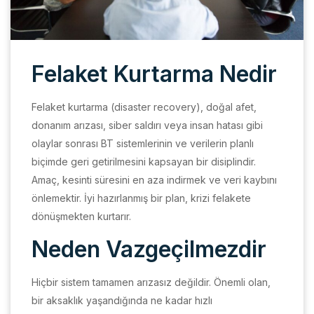
Felaket Kurtarma Nedir
Felaket kurtarma (disaster recovery), doğal afet,
donanım arızası, siber saldırı veya insan hatası gibi
olaylar sonrası BT sistemlerinin ve verilerin planlı
biçimde geri getirilmesini kapsayan bir disiplindir.
Amaç, kesinti süresini en aza indirmek ve veri kaybını
önlemektir. İyi hazırlanmış bir plan, krizi felakete
dönüşmekten kurtarır.
Neden Vazgeçilmezdir
Hiçbir sistem tamamen arızasız değildir. Önemli olan,
bir aksaklık yaşandığında ne kadar hızlı