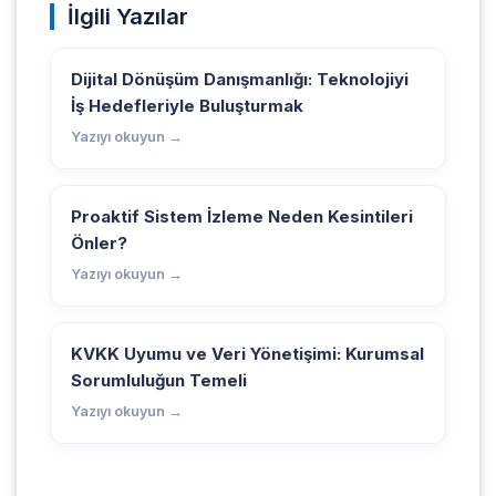
İlgili Yazılar
Dijital Dönüşüm Danışmanlığı: Teknolojiyi
İş Hedefleriyle Buluşturmak
Yazıyı okuyun →
Proaktif Sistem İzleme Neden Kesintileri
Önler?
Yazıyı okuyun →
KVKK Uyumu ve Veri Yönetişimi: Kurumsal
Sorumluluğun Temeli
Yazıyı okuyun →