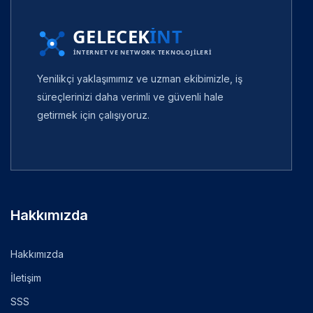
Yenilikçi yaklaşımımız ve uzman ekibimizle, iş
süreçlerinizi daha verimli ve güvenli hale
getirmek için çalışıyoruz.
Hakkımızda
Hakkımızda
İletişim
SSS