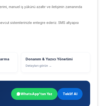
erimi, manuel iş yükünü azaltır ve iletişimin zamanında
evcut sistemlerinizle entegre ederiz. SMS altyapısı
tarma
Donanım & Yazıcı Yönetimi
Detayları görün →
WhatsApp'tan Yaz
Teklif Al