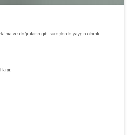
tırlatma ve doğrulama gibi süreçlerde yaygın olarak
kılar.