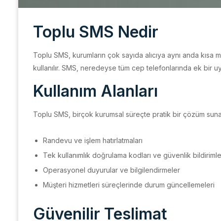
Toplu SMS Nedir
Toplu SMS, kurumların çok sayıda alıcıya aynı anda kısa me
kullanılır. SMS, neredeyse tüm cep telefonlarında ek bir u
Kullanım Alanları
Toplu SMS, birçok kurumsal süreçte pratik bir çözüm sunar. 
Randevu ve işlem hatırlatmaları
Tek kullanımlık doğrulama kodları ve güvenlik bildirimle
Operasyonel duyurular ve bilgilendirmeler
Müşteri hizmetleri süreçlerinde durum güncellemeleri
Güvenilir Teslimat