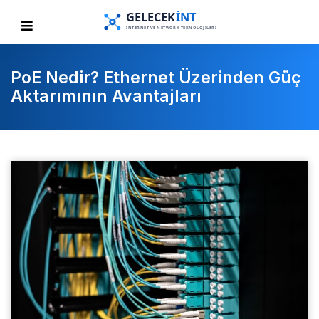
PoE Nedir? Ethernet Üzerinden Güç
Aktarımının Avantajları