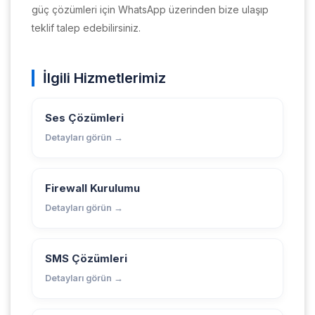
güç çözümleri için WhatsApp üzerinden bize ulaşıp
teklif talep edebilirsiniz.
İlgili Hizmetlerimiz
Ses Çözümleri
Detayları görün →
Firewall Kurulumu
Detayları görün →
SMS Çözümleri
Detayları görün →