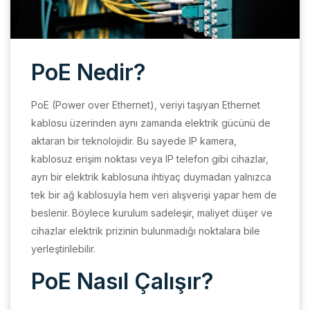
PoE Nedir?
PoE (Power over Ethernet), veriyi taşıyan Ethernet
kablosu üzerinden aynı zamanda elektrik gücünü de
aktaran bir teknolojidir. Bu sayede IP kamera,
kablosuz erişim noktası veya IP telefon gibi cihazlar,
ayrı bir elektrik kablosuna ihtiyaç duymadan yalnızca
tek bir ağ kablosuyla hem veri alışverişi yapar hem de
beslenir. Böylece kurulum sadeleşir, maliyet düşer ve
cihazlar elektrik prizinin bulunmadığı noktalara bile
yerleştirilebilir.
PoE Nasıl Çalışır?