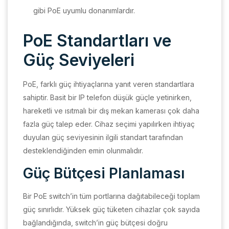
gibi PoE uyumlu donanımlardır.
PoE Standartları ve
Güç Seviyeleri
PoE, farklı güç ihtiyaçlarına yanıt veren standartlara
sahiptir. Basit bir IP telefon düşük güçle yetinirken,
hareketli ve ısıtmalı bir dış mekan kamerası çok daha
fazla güç talep eder. Cihaz seçimi yapılırken ihtiyaç
duyulan güç seviyesinin ilgili standart tarafından
desteklendiğinden emin olunmalıdır.
Güç Bütçesi Planlaması
Bir PoE switch’in tüm portlarına dağıtabileceği toplam
güç sınırlıdır. Yüksek güç tüketen cihazlar çok sayıda
bağlandığında, switch’in güç bütçesi doğru