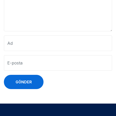
GÖNDER