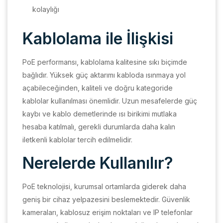
kolaylığı
Kablolama ile İlişkisi
PoE performansı, kablolama kalitesine sıkı biçimde
bağlıdır. Yüksek güç aktarımı kabloda ısınmaya yol
açabileceğinden, kaliteli ve doğru kategoride
kablolar kullanılması önemlidir. Uzun mesafelerde güç
kaybı ve kablo demetlerinde ısı birikimi mutlaka
hesaba katılmalı, gerekli durumlarda daha kalın
iletkenli kablolar tercih edilmelidir.
Nerelerde Kullanılır?
PoE teknolojisi, kurumsal ortamlarda giderek daha
geniş bir cihaz yelpazesini beslemektedir. Güvenlik
kameraları, kablosuz erişim noktaları ve IP telefonlar