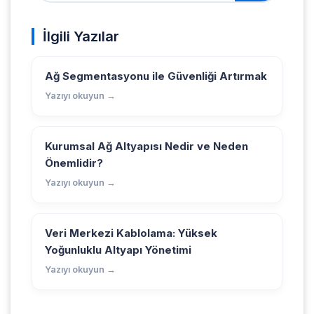
İlgili Yazılar
Ağ Segmentasyonu ile Güvenliği Artırmak
Yazıyı okuyun →
Kurumsal Ağ Altyapısı Nedir ve Neden
Önemlidir?
Yazıyı okuyun →
Veri Merkezi Kablolama: Yüksek
Yoğunluklu Altyapı Yönetimi
Yazıyı okuyun →