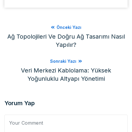
Önceki Yazı
Ağ Topolojileri Ve Doğru Ağ Tasarımı Nasıl
Yapılır?
Sonraki Yazı
Veri Merkezi Kablolama: Yüksek
Yoğunluklu Altyapı Yönetimi
Yorum Yap