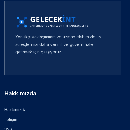
Yenilikçi yaklaşımımız ve uzman ekibimizle, iş
süreçlerinizi daha verimli ve güvenli hale
getirmek için çalışıyoruz.
Hakkımızda
Hakkımızda
İletişim
SSS