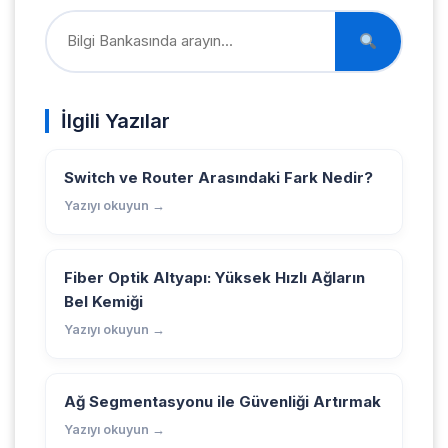
İlgili Yazılar
Switch ve Router Arasındaki Fark Nedir?
Yazıyı okuyun →
Fiber Optik Altyapı: Yüksek Hızlı Ağların
Bel Kemiği
Yazıyı okuyun →
Ağ Segmentasyonu ile Güvenliği Artırmak
Yazıyı okuyun →