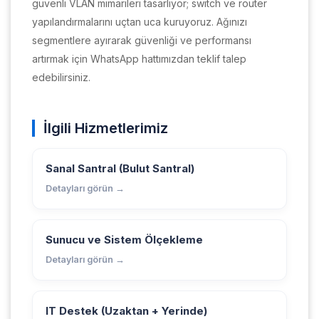
güvenli VLAN mimarileri tasarlıyor; switch ve router
yapılandırmalarını uçtan uca kuruyoruz. Ağınızı
segmentlere ayırarak güvenliği ve performansı
artırmak için WhatsApp hattımızdan teklif talep
edebilirsiniz.
İlgili Hizmetlerimiz
Sanal Santral (Bulut Santral)
Detayları görün →
Sunucu ve Sistem Ölçekleme
Detayları görün →
IT Destek (Uzaktan + Yerinde)