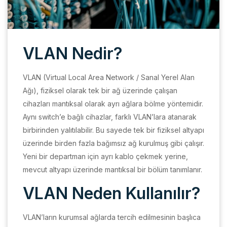
VLAN Nedir?
VLAN (Virtual Local Area Network / Sanal Yerel Alan
Ağı), fiziksel olarak tek bir ağ üzerinde çalışan
cihazları mantıksal olarak ayrı ağlara bölme yöntemidir.
Aynı switch’e bağlı cihazlar, farklı VLAN’lara atanarak
birbirinden yalıtılabilir. Bu sayede tek bir fiziksel altyapı
üzerinde birden fazla bağımsız ağ kurulmuş gibi çalışır.
Yeni bir departman için ayrı kablo çekmek yerine,
mevcut altyapı üzerinde mantıksal bir bölüm tanımlanır.
VLAN Neden Kullanılır?
VLAN’ların kurumsal ağlarda tercih edilmesinin başlıca