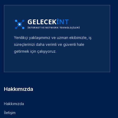
Yenilikçi yaklaşımımız ve uzman ekibimizle, iş
süreçlerinizi daha verimli ve güvenli hale
getirmek için çalışıyoruz.
Hakkımızda
Hakkımızda
İletişim