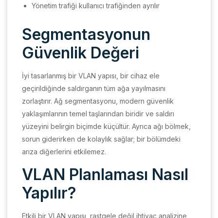
Yönetim trafiği kullanıcı trafiğinden ayrılır
Segmentasyonun
Güvenlik Değeri
İyi tasarlanmış bir VLAN yapısı, bir cihaz ele
geçirildiğinde saldırganın tüm ağa yayılmasını
zorlaştırır. Ağ segmentasyonu, modern güvenlik
yaklaşımlarının temel taşlarından biridir ve saldırı
yüzeyini belirgin biçimde küçültür. Ayrıca ağı bölmek,
sorun giderirken de kolaylık sağlar; bir bölümdeki
arıza diğerlerini etkilemez.
VLAN Planlaması Nasıl
Yapılır?
Etkili bir VLAN yapısı, rastgele değil ihtiyaç analizine