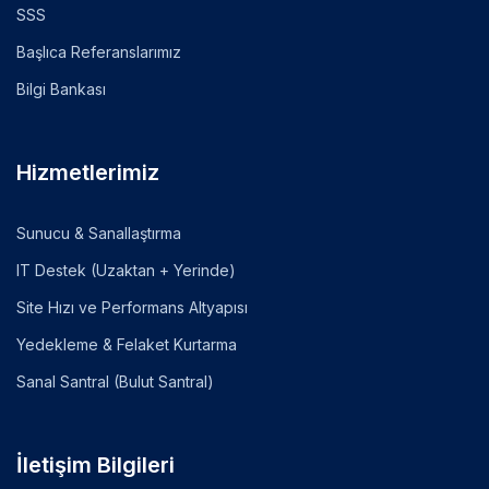
SSS
Başlıca Referanslarımız
Bilgi Bankası
Hizmetlerimiz
Sunucu & Sanallaştırma
IT Destek (Uzaktan + Yerinde)
Site Hızı ve Performans Altyapısı
Yedekleme & Felaket Kurtarma
Sanal Santral (Bulut Santral)
İletişim Bilgileri