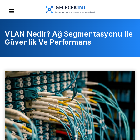
VLAN Nedir? Ağ Segmentasyonu Ile
Güvenlik Ve Performans