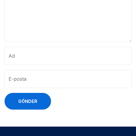
GÖNDER