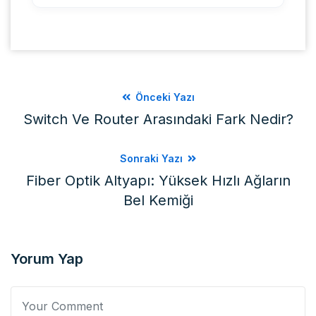
Önceki Yazı
Switch Ve Router Arasındaki Fark Nedir?
Sonraki Yazı
Fiber Optik Altyapı: Yüksek Hızlı Ağların
Bel Kemiği
Yorum Yap