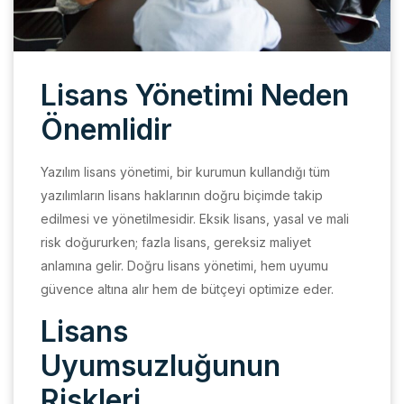
Lisans Yönetimi Neden
Önemlidir
Yazılım lisans yönetimi, bir kurumun kullandığı tüm
yazılımların lisans haklarının doğru biçimde takip
edilmesi ve yönetilmesidir. Eksik lisans, yasal ve mali
risk doğururken; fazla lisans, gereksiz maliyet
anlamına gelir. Doğru lisans yönetimi, hem uyumu
güvence altına alır hem de bütçeyi optimize eder.
Lisans
Uyumsuzluğunun
Riskleri