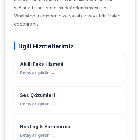
sağlarız. Lisans yönetimi değerlendirmesi için
WhatsApp üzerinden bize yazabilir veya teklif talep
edebilirsiniz.
İlgili Hizmetlerimiz
Akıllı Faks Hizmeti
Detayları görün →
Ses Çözümleri
Detayları görün →
Hosting & Barındırma
Detayları görün →