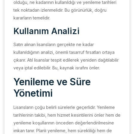
olduğu, ne kadarının kullanıldığı ve yenileme tarihleri
tek noktadan izlenmelidir. Bu görünürlük, doğru
kararların temelidir.
Kullanım Analizi
Satın alınan lisansların gerçekte ne kadar
kullanıldığının analizi, önemli tasarruf fırsatları ortaya
çıkarır. Atıl lisanslar tespit edilerek yeniden dağıtılabilir
veya iptal edilebilir. Bu, kaynak israfını önler.
Yenileme ve Süre
Yönetimi
Lisansların çoğu belirli sürelerle geçerlidir. Yenileme
tarihlerinin takibi, hem hizmet kesintilerini önler hem de
yenileme koşullarının önceden değerlendirilmesine
imkan tanır. Planlı yenileme, hem sürekliliği hem de