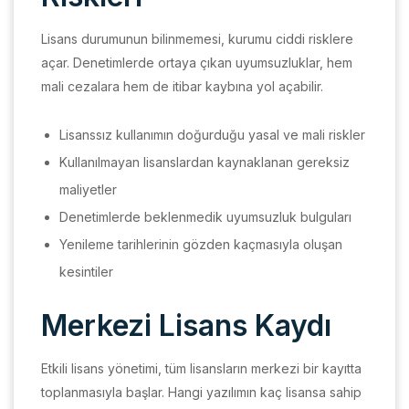
Lisans durumunun bilinmemesi, kurumu ciddi risklere
açar. Denetimlerde ortaya çıkan uyumsuzluklar, hem
mali cezalara hem de itibar kaybına yol açabilir.
Lisanssız kullanımın doğurduğu yasal ve mali riskler
Kullanılmayan lisanslardan kaynaklanan gereksiz
maliyetler
Denetimlerde beklenmedik uyumsuzluk bulguları
Yenileme tarihlerinin gözden kaçmasıyla oluşan
kesintiler
Merkezi Lisans Kaydı
Etkili lisans yönetimi, tüm lisansların merkezi bir kayıtta
toplanmasıyla başlar. Hangi yazılımın kaç lisansa sahip