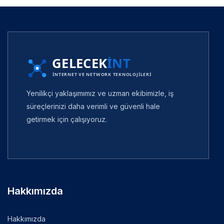
Yenilikçi yaklaşımımız ve uzman ekibimizle, iş
süreçlerinizi daha verimli ve güvenli hale
getirmek için çalışıyoruz.
Hakkımızda
Hakkımızda