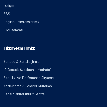
İletişim
SSS
Başlıca Referanslarımız
Bilgi Bankası
Hizmetlerimiz
Sunucu & Sanallaştırma
IT Destek (Uzaktan + Yerinde)
Site Hızı ve Performans Altyapısı
Yedekleme & Felaket Kurtarma
Sanal Santral (Bulut Santral)