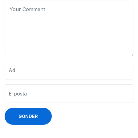
GÖNDER