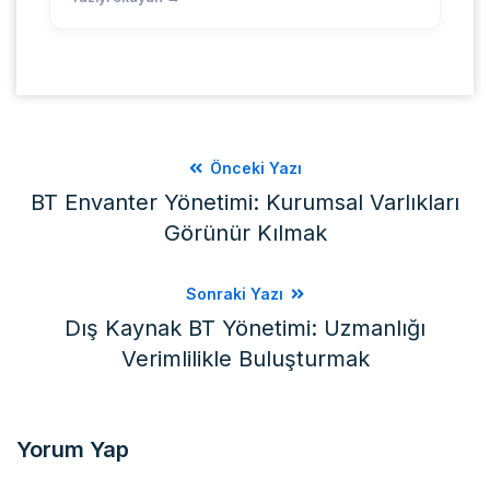
Önceki Yazı
BT Envanter Yönetimi: Kurumsal Varlıkları
Görünür Kılmak
Sonraki Yazı
Dış Kaynak BT Yönetimi: Uzmanlığı
Verimlilikle Buluşturmak
Yorum Yap