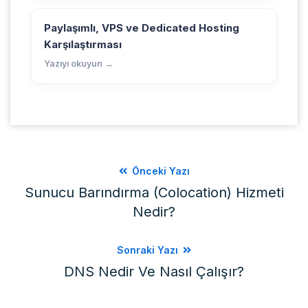
Paylaşımlı, VPS ve Dedicated Hosting
Karşılaştırması
Yazıyı okuyun →
Önceki Yazı
Sunucu Barındırma (Colocation) Hizmeti
Nedir?
Sonraki Yazı
DNS Nedir Ve Nasıl Çalışır?