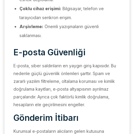
Çoklu cihaz erişimi:
Bilgisayar, telefon ve
tarayıcıdan senkron erişim.
Arşivleme:
Önemli yazışmaların güvenli
saklanması.
E-posta Güvenliği
E-posta, siber saldırıların en yaygın giriş kapısıdır. Bu
nedenle güçlü güvenlik önlemleri şarttır. Spam ve
zararlı yazılım filtreleme, oltalama koruması ve kimlik
doğrulama kayıtları, e-posta altyapısının ayrılmaz
parçalarıdır. Ayrıca çok faktörlü kimlik doğrulama,
hesapların ele geçirilmesini engeller.
Gönderim İtibarı
Kurumsal e-postaların alıcıların gelen kutusuna