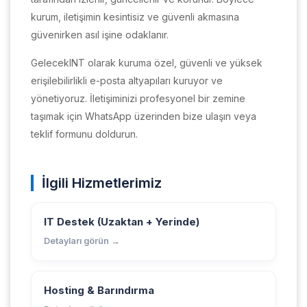
kurum, iletişimin kesintisiz ve güvenli akmasına
güvenirken asıl işine odaklanır.
GelecekINT olarak kuruma özel, güvenli ve yüksek
erişilebilirlikli e-posta altyapıları kuruyor ve
yönetiyoruz. İletişiminizi profesyonel bir zemine
taşımak için WhatsApp üzerinden bize ulaşın veya
teklif formunu doldurun.
İlgili Hizmetlerimiz
IT Destek (Uzaktan + Yerinde)
Detayları görün →
Hosting & Barındırma