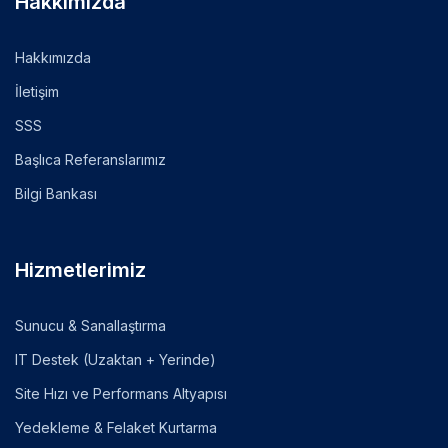
Hakkımızda
Hakkımızda
İletişim
SSS
Başlıca Referanslarımız
Bilgi Bankası
Hizmetlerimiz
Sunucu & Sanallaştırma
IT Destek (Uzaktan + Yerinde)
Site Hızı ve Performans Altyapısı
Yedekleme & Felaket Kurtarma