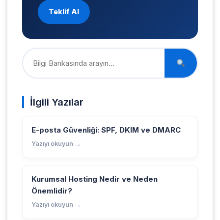
Teklif Al
İlgili Yazılar
E-posta Güvenliği: SPF, DKIM ve DMARC
Yazıyı okuyun →
Kurumsal Hosting Nedir ve Neden
Önemlidir?
Yazıyı okuyun →