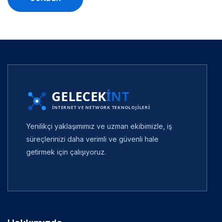
Yenilikçi yaklaşımımız ve uzman ekibimizle, iş
süreçlerinizi daha verimli ve güvenli hale
getirmek için çalışıyoruz.