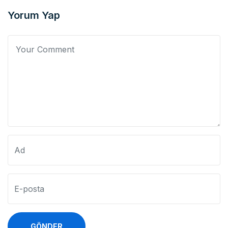
Yorum Yap
GÖNDER