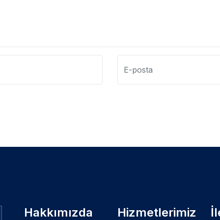
Hakkımızda
Hizmetlerimiz
İ