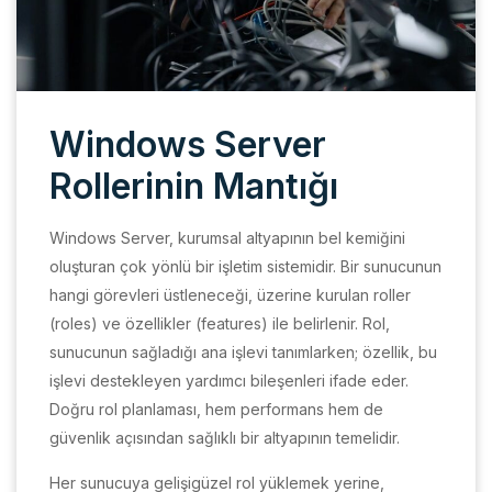
Windows Server
Rollerinin Mantığı
Windows Server, kurumsal altyapının bel kemiğini
oluşturan çok yönlü bir işletim sistemidir. Bir sunucunun
hangi görevleri üstleneceği, üzerine kurulan roller
(roles) ve özellikler (features) ile belirlenir. Rol,
sunucunun sağladığı ana işlevi tanımlarken; özellik, bu
işlevi destekleyen yardımcı bileşenleri ifade eder.
Doğru rol planlaması, hem performans hem de
güvenlik açısından sağlıklı bir altyapının temelidir.
Her sunucuya gelişigüzel rol yüklemek yerine,