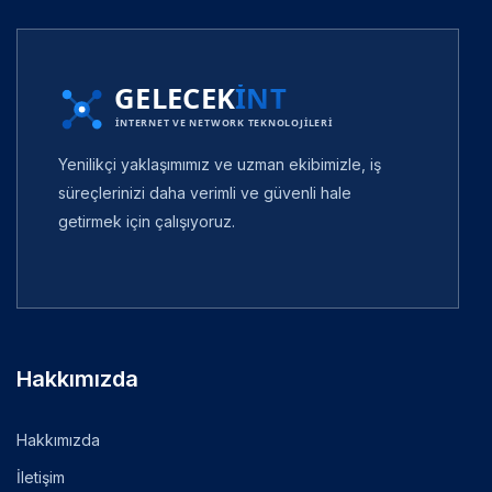
Yenilikçi yaklaşımımız ve uzman ekibimizle, iş
süreçlerinizi daha verimli ve güvenli hale
getirmek için çalışıyoruz.
Hakkımızda
Hakkımızda
İletişim