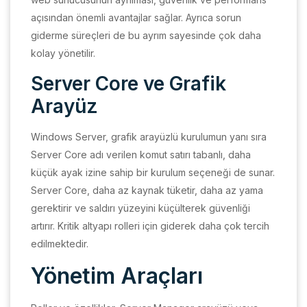
açısından önemli avantajlar sağlar. Ayrıca sorun
giderme süreçleri de bu ayrım sayesinde çok daha
kolay yönetilir.
Server Core ve Grafik
Arayüz
Windows Server, grafik arayüzlü kurulumun yanı sıra
Server Core adı verilen komut satırı tabanlı, daha
küçük ayak izine sahip bir kurulum seçeneği de sunar.
Server Core, daha az kaynak tüketir, daha az yama
gerektirir ve saldırı yüzeyini küçülterek güvenliği
artırır. Kritik altyapı rolleri için giderek daha çok tercih
edilmektedir.
Yönetim Araçları