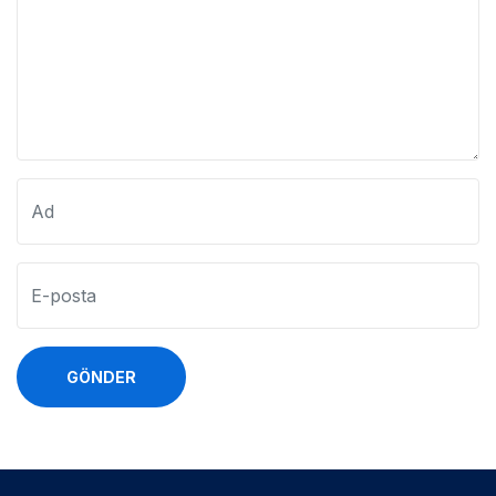
GÖNDER