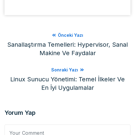
Önceki Yazı
Sanallaştırma Temelleri: Hypervisor, Sanal
Makine Ve Faydalar
Sonraki Yazı
Linux Sunucu Yönetimi: Temel İlkeler Ve
En İyi Uygulamalar
Yorum Yap