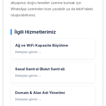
altyapınızı doğru temeller üzerine kurmak için
WhatsApp üzerinden bize yazabilir ya da teklif talebi
oluşturabilirsiniz.
İlgili Hizmetlerimiz
Ağ ve WiFi Kapasite Büyütme
Detayları görün →
Sanal Santral (Bulut Santral)
Detayları görün →
Domain & Alan Adı Yönetimi
Detayları görün →