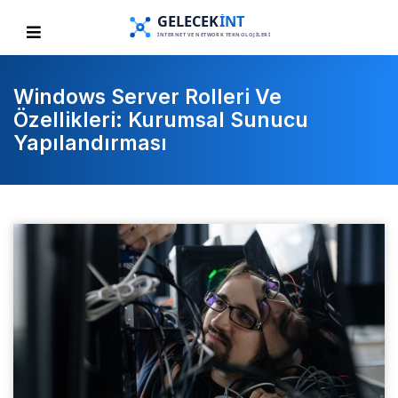
Windows Server Rolleri Ve
Özellikleri: Kurumsal Sunucu
Yapılandırması