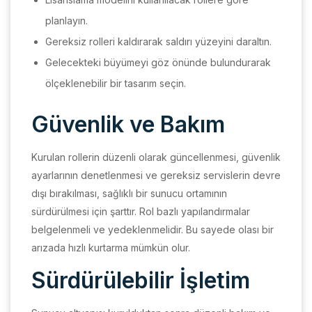
planlayın.
Gereksiz rolleri kaldırarak saldırı yüzeyini daraltın.
Gelecekteki büyümeyi göz önünde bulundurarak
ölçeklenebilir bir tasarım seçin.
Güvenlik ve Bakım
Kurulan rollerin düzenli olarak güncellenmesi, güvenlik
ayarlarının denetlenmesi ve gereksiz servislerin devre
dışı bırakılması, sağlıklı bir sunucu ortamının
sürdürülmesi için şarttır. Rol bazlı yapılandırmalar
belgelenmeli ve yedeklenmelidir. Bu sayede olası bir
arızada hızlı kurtarma mümkün olur.
Sürdürülebilir İşletim