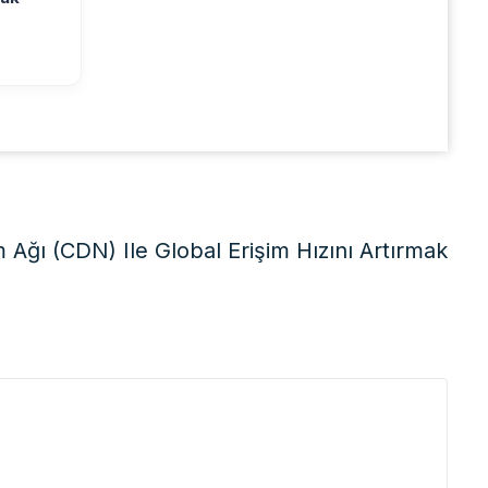
m Ağı (CDN) Ile Global Erişim Hızını Artırmak