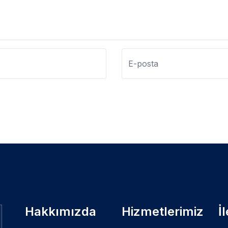
Hakkımızda
Hizmetlerimiz
İ