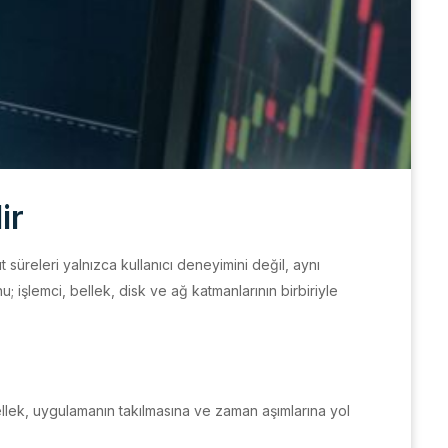
ir
 süreleri yalnızca kullanıcı deneyimini değil, aynı
 işlemci, bellek, disk ve ağ katmanlarının birbiriyle
ellek, uygulamanın takılmasına ve zaman aşımlarına yol