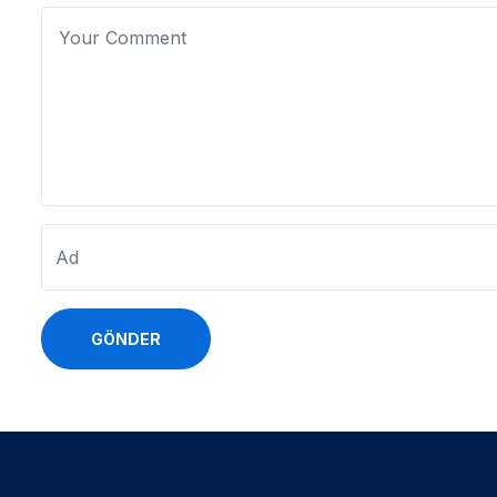
GÖNDER