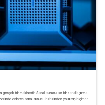
n gerçek bir makinedir. Sanal sunucu ise bir sanallaştırma
zerinde onlarca sanal sunucu birbirinden yalıtılmış biçimde