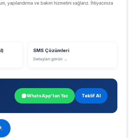
, yapılandırma ve bakım hizmetini sağlarız. İhtiyacınıza
l)
SMS Çözümleri
Detayları görün →
WhatsApp'tan Yaz
Teklif Al