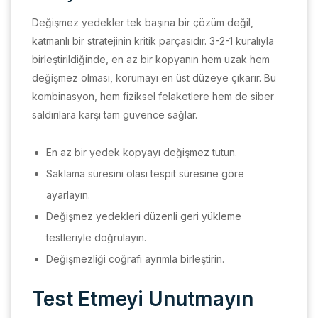
Değişmez yedekler tek başına bir çözüm değil,
katmanlı bir stratejinin kritik parçasıdır. 3-2-1 kuralıyla
birleştirildiğinde, en az bir kopyanın hem uzak hem
değişmez olması, korumayı en üst düzeye çıkarır. Bu
kombinasyon, hem fiziksel felaketlere hem de siber
saldırılara karşı tam güvence sağlar.
En az bir yedek kopyayı değişmez tutun.
Saklama süresini olası tespit süresine göre
ayarlayın.
Değişmez yedekleri düzenli geri yükleme
testleriyle doğrulayın.
Değişmezliği coğrafi ayrımla birleştirin.
Test Etmeyi Unutmayın