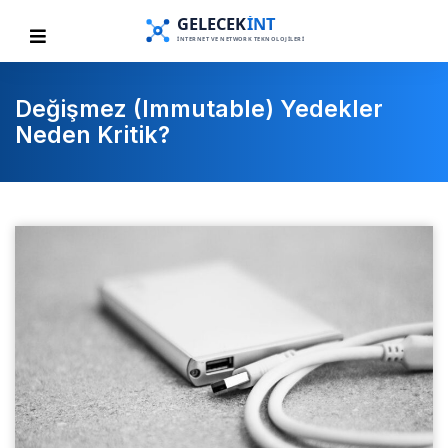
Değişmez (Immutable) Yedekler
Neden Kritik?