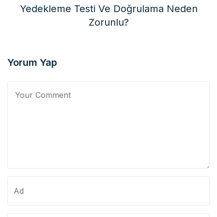
Yedekleme Testi Ve Doğrulama Neden
Zorunlu?
Yorum Yap