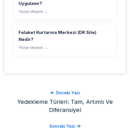
Uygulanır?
Yazıyı okuyun →
Felaket Kurtarma Merkezi (DR Site)
Nedir?
Yazıyı okuyun →
Önceki Yazı
Yedekleme Türleri: Tam, Artımlı Ve
Diferansiyel
Sonraki Yazı