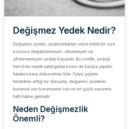
Değişmez Yedek Nedir?
Değişmez yedek, oluşturulduktan sonra belirli bir süre
boyunca değiştirilemeyen, silinemeyen ve
şifrelenemeyen yedek kopyadır. Bu özellik, yedeği
hem kötü niyetli saldırganlara hem de kazara yapılan
hatalara karşı dokunulmaz kılar. Fidye yazılımı
tehdidinin arttığı bir dünyada, değişmez yedekler
kurumsal veri korumasının son ve en güçlü savunma
hattı haline gelmiştir.
Neden Değişmezlik
Önemli?