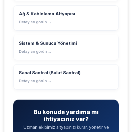
Ağ & Kablolama Altyapısı
Detayları görün →
Sistem & Sunucu Yönetimi
Detayları görün →
Sanal Santral (Bulut Santral)
Detayları görün →
Bu konuda yardıma mı
ihtiyacınız var?
Uzman ekibimiz altyapınızı kurar, yönetir ve