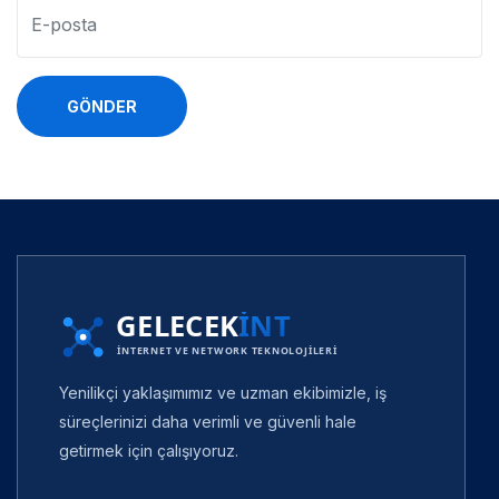
GÖNDER
Yenilikçi yaklaşımımız ve uzman ekibimizle, iş
süreçlerinizi daha verimli ve güvenli hale
getirmek için çalışıyoruz.