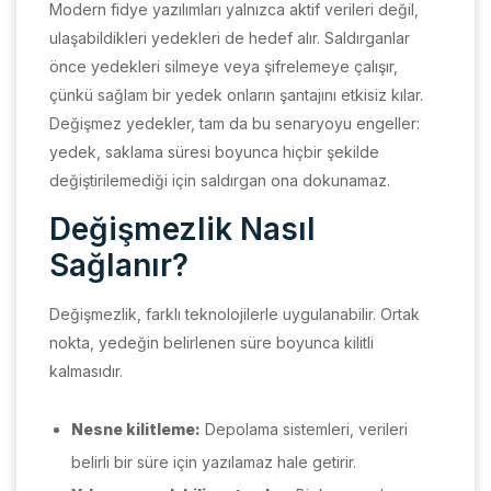
Modern fidye yazılımları yalnızca aktif verileri değil,
ulaşabildikleri yedekleri de hedef alır. Saldırganlar
önce yedekleri silmeye veya şifrelemeye çalışır,
çünkü sağlam bir yedek onların şantajını etkisiz kılar.
Değişmez yedekler, tam da bu senaryoyu engeller:
yedek, saklama süresi boyunca hiçbir şekilde
değiştirilemediği için saldırgan ona dokunamaz.
Değişmezlik Nasıl
Sağlanır?
Değişmezlik, farklı teknolojilerle uygulanabilir. Ortak
nokta, yedeğin belirlenen süre boyunca kilitli
kalmasıdır.
Nesne kilitleme:
Depolama sistemleri, verileri
belirli bir süre için yazılamaz hale getirir.