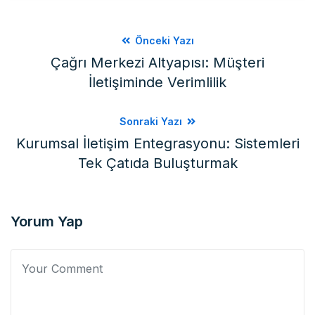
Önceki Yazı
Çağrı Merkezi Altyapısı: Müşteri
İletişiminde Verimlilik
Sonraki Yazı
Kurumsal İletişim Entegrasyonu: Sistemleri
Tek Çatıda Buluşturmak
Yorum Yap