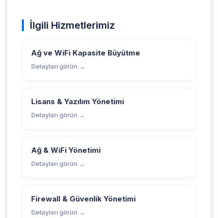
İlgili Hizmetlerimiz
Ağ ve WiFi Kapasite Büyütme
Detayları görün →
Lisans & Yazılım Yönetimi
Detayları görün →
Ağ & WiFi Yönetimi
Detayları görün →
Firewall & Güvenlik Yönetimi
Detayları görün →