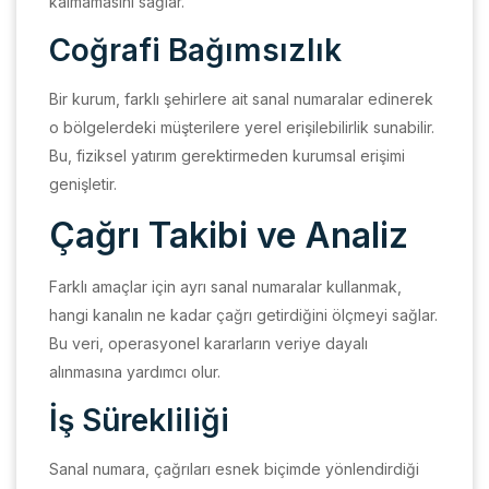
kalmamasını sağlar.
Coğrafi Bağımsızlık
Bir kurum, farklı şehirlere ait sanal numaralar edinerek
o bölgelerdeki müşterilere yerel erişilebilirlik sunabilir.
Bu, fiziksel yatırım gerektirmeden kurumsal erişimi
genişletir.
Çağrı Takibi ve Analiz
Farklı amaçlar için ayrı sanal numaralar kullanmak,
hangi kanalın ne kadar çağrı getirdiğini ölçmeyi sağlar.
Bu veri, operasyonel kararların veriye dayalı
alınmasına yardımcı olur.
İş Sürekliliği
Sanal numara, çağrıları esnek biçimde yönlendirdiği