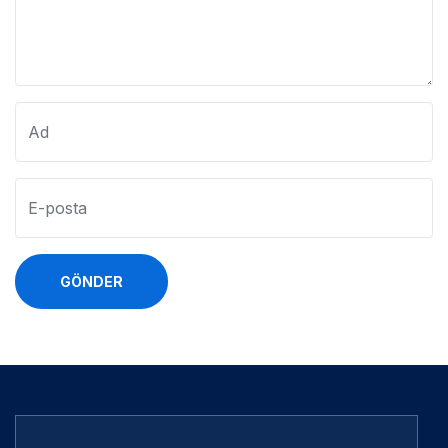
GÖNDER