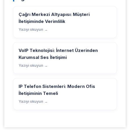
Çağrı Merkezi Altyapısı: Müşteri
İletişiminde Verimlilik
Yazıyı okuyun →
VoIP Teknolojisi: İnternet Üzerinden
Kurumsal Ses İletişimi
Yazıyı okuyun →
IP Telefon Sistemleri: Modern Ofis
İletişiminin Temeli
Yazıyı okuyun →