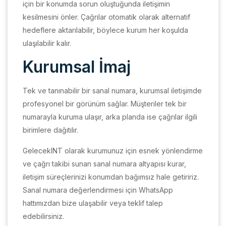
için bir konumda sorun oluştuğunda iletişimin
kesilmesini önler. Çağrılar otomatik olarak alternatif
hedeflere aktarılabilir, böylece kurum her koşulda
ulaşılabilir kalır.
Kurumsal İmaj
Tek ve tanınabilir bir sanal numara, kurumsal iletişimde
profesyonel bir görünüm sağlar. Müşteriler tek bir
numarayla kuruma ulaşır, arka planda ise çağrılar ilgili
birimlere dağıtılır.
GelecekINT olarak kurumunuz için esnek yönlendirme
ve çağrı takibi sunan sanal numara altyapısı kurar,
iletişim süreçlerinizi konumdan bağımsız hale getiririz.
Sanal numara değerlendirmesi için WhatsApp
hattımızdan bize ulaşabilir veya teklif talep
edebilirsiniz.