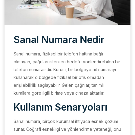
Sanal Numara Nedir
Sanal numara, fiziksel bir telefon hattına bağlı
olmayan, çağrıları istenilen hedefe yönlendirebilen bir
telefon numarasıdır. Kurum, bir bölgeye ait numarayı
kullanarak o bölgede fiziksel bir ofis olmadan
erişilebilirlik sağlayabilir. Gelen çağrılar, tanımlı
kurallara göre ilgili birime veya cihaza aktarılır.
Kullanım Senaryoları
Sanal numara, birçok kurumsal ihtiyaca esnek çözüm
sunar. Coğrafi esnekliği ve yönlendirme yeteneği, onu