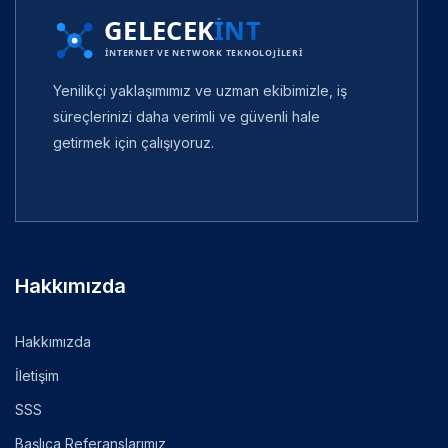
Yenilikçi yaklaşımımız ve uzman ekibimizle, iş
süreçlerinizi daha verimli ve güvenli hale
getirmek için çalışıyoruz.
Hakkımızda
Hakkımızda
İletişim
SSS
Başlıca Referanslarımız