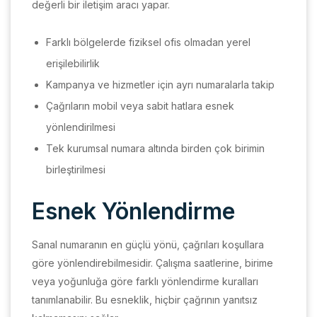
değerli bir iletişim aracı yapar.
Farklı bölgelerde fiziksel ofis olmadan yerel
erişilebilirlik
Kampanya ve hizmetler için ayrı numaralarla takip
Çağrıların mobil veya sabit hatlara esnek
yönlendirilmesi
Tek kurumsal numara altında birden çok birimin
birleştirilmesi
Esnek Yönlendirme
Sanal numaranın en güçlü yönü, çağrıları koşullara
göre yönlendirebilmesidir. Çalışma saatlerine, birime
veya yoğunluğa göre farklı yönlendirme kuralları
tanımlanabilir. Bu esneklik, hiçbir çağrının yanıtsız