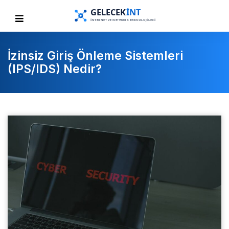
İzinsiz Giriş Önleme Sistemleri
(IPS/IDS) Nedir?