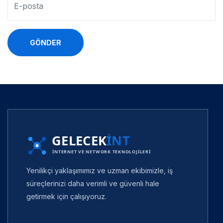
GÖNDER
Yenilikçi yaklaşımımız ve uzman ekibimizle, iş
süreçlerinizi daha verimli ve güvenli hale
getirmek için çalışıyoruz.