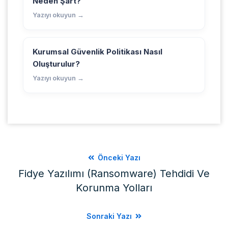
Neden Şart?
Yazıyı okuyun →
Kurumsal Güvenlik Politikası Nasıl
Oluşturulur?
Yazıyı okuyun →
Önceki Yazı
Fidye Yazılımı (Ransomware) Tehdidi Ve
Korunma Yolları
Sonraki Yazı