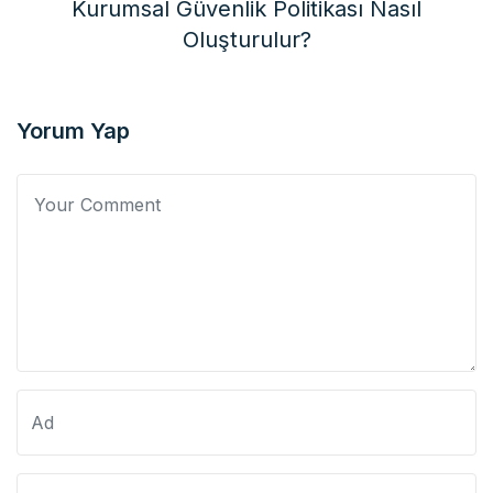
Kurumsal Güvenlik Politikası Nasıl
Oluşturulur?
Yorum Yap