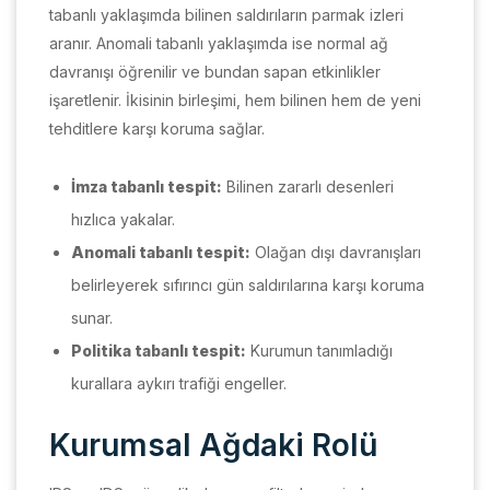
tabanlı yaklaşımda bilinen saldırıların parmak izleri
aranır. Anomali tabanlı yaklaşımda ise normal ağ
davranışı öğrenilir ve bundan sapan etkinlikler
işaretlenir. İkisinin birleşimi, hem bilinen hem de yeni
tehditlere karşı koruma sağlar.
İmza tabanlı tespit:
Bilinen zararlı desenleri
hızlıca yakalar.
Anomali tabanlı tespit:
Olağan dışı davranışları
belirleyerek sıfırıncı gün saldırılarına karşı koruma
sunar.
Politika tabanlı tespit:
Kurumun tanımladığı
kurallara aykırı trafiği engeller.
Kurumsal Ağdaki Rolü