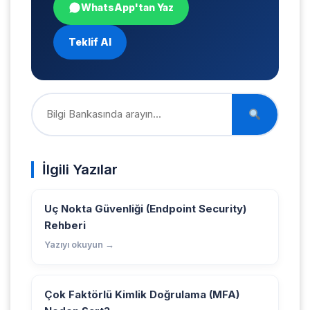
WhatsApp'tan Yaz
Teklif Al
İlgili Yazılar
Uç Nokta Güvenliği (Endpoint Security)
Rehberi
Yazıyı okuyun →
Çok Faktörlü Kimlik Doğrulama (MFA)