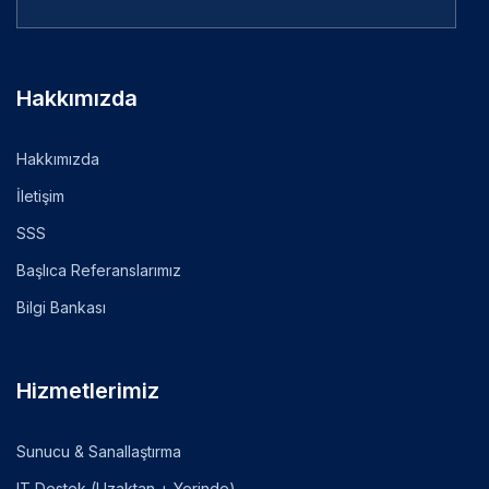
Hakkımızda
Hakkımızda
İletişim
SSS
Başlıca Referanslarımız
Bilgi Bankası
Hizmetlerimiz
Sunucu & Sanallaştırma
IT Destek (Uzaktan + Yerinde)