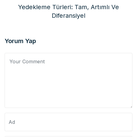
Yedekleme Türleri: Tam, Artımlı Ve
Diferansiyel
Yorum Yap