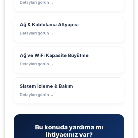
Detayları görün →
Ağ & Kablolama Altyapısı
Detayları görün →
Ağ ve WiFi Kapasite Büyütme
Detayları görün →
Sistem İzleme & Bakım
Detayları görün →
Bu konuda yardıma mı
ihtiyacınız var?