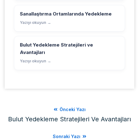
Sanallaştırma Ortamlarında Yedekleme
Yazıyı okuyun →
Bulut Yedekleme Stratejileri ve
Avantajları
Yazıyı okuyun →
Önceki Yazı
Bulut Yedekleme Stratejileri Ve Avantajları
Sonraki Yazı