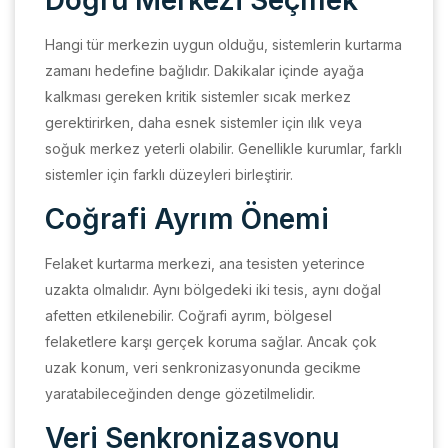
Hangi tür merkezin uygun olduğu, sistemlerin kurtarma
zamanı hedefine bağlıdır. Dakikalar içinde ayağa
kalkması gereken kritik sistemler sıcak merkez
gerektirirken, daha esnek sistemler için ılık veya
soğuk merkez yeterli olabilir. Genellikle kurumlar, farklı
sistemler için farklı düzeyleri birleştirir.
Coğrafi Ayrım Önemi
Felaket kurtarma merkezi, ana tesisten yeterince
uzakta olmalıdır. Aynı bölgedeki iki tesis, aynı doğal
afetten etkilenebilir. Coğrafi ayrım, bölgesel
felaketlere karşı gerçek koruma sağlar. Ancak çok
uzak konum, veri senkronizasyonunda gecikme
yaratabileceğinden denge gözetilmelidir.
Veri Senkronizasyonu