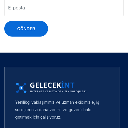
GÖNDER
Yenilikçi yaklaşımımız ve uzman ekibimizle, iş
süreçlerinizi daha verimli ve güvenli hale
getirmek için çalışıyoruz.