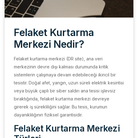
Felaket Kurtarma
Merkezi Nedir?
Felaket kurtarma merkezi (DR site), ana veri
merkezinin devre dışı kalması durumunda kritik
sistemlerin çalışmaya devam edebileceği ikincil bir
tesistir. Doğal afet, yangın, uzun süreli elektrik kesintisi
veya büyük çaplı bir siber saldırı ana tesisi işlevsiz
bıraktığında, felaket kurtarma merkezi devreye
girerek iş sürekliliğini sağlar. Bu tesis, kurumun
dayanıklılığının fiziksel garantisidir.
Felaket Kurtarma Merkezi