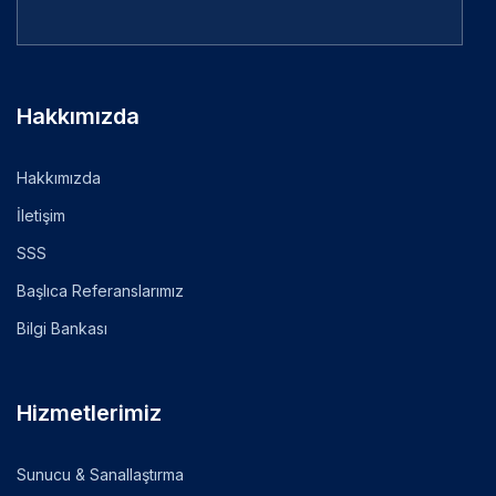
Hakkımızda
Hakkımızda
İletişim
SSS
Başlıca Referanslarımız
Bilgi Bankası
Hizmetlerimiz
Sunucu & Sanallaştırma