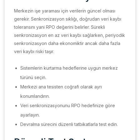
Merkezin işe yaraması için verilerin güncel olması
gerekir. Senkronizasyon sıklığı, doğrudan veri kaybı
toleransını yani RPO değerini belirler. Sürekli
senkronizasyon en az veri kaybı sağlarken, periyodik
senkronizasyon daha ekonomiktir ancak daha fazla
veri kaybı riski taşır.
Sistemlerin kurtarma hedeflerine uygun merkez
türünü seçin.
Merkezi ana tesisten coğrafi olarak ayrı
konumlandırın.
Veri senkronizasyonunu RPO hedefinize göre
ayarlayın.
Devralma sürecini düzenli tatbikatlarla test edin.